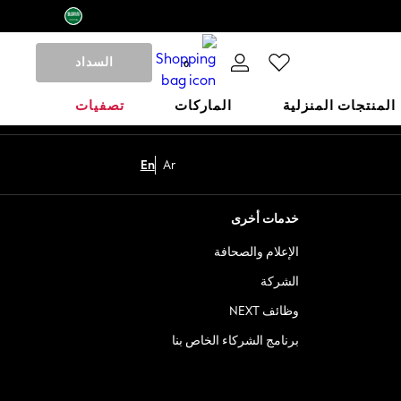
السداد
0
المنتجات المنزلية
الماركات
تصفيات
En
Ar
خدمات أخرى
الإعلام والصحافة
الشركة
وظائف NEXT
برنامج الشركاء الخاص بنا