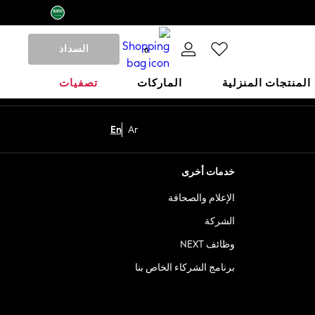
السداد
0
المنتجات المنزلية
الماركات
تصفيات
En
Ar
خدمات أخرى
الإعلام والصحافة
الشركة
وظائف NEXT
برنامج الشركاء الخاص بنا