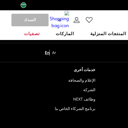
السداد
0
المنتجات المنزلية
الماركات
تصفيات
En
Ar
خدمات أخرى
الإعلام والصحافة
الشركة
وظائف NEXT
برنامج الشركاء الخاص بنا