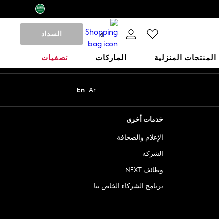
السداد
0
المنتجات المنزلية
الماركات
تصفيات
En
Ar
خدمات أخرى
الإعلام والصحافة
الشركة
وظائف NEXT
برنامج الشركاء الخاص بنا