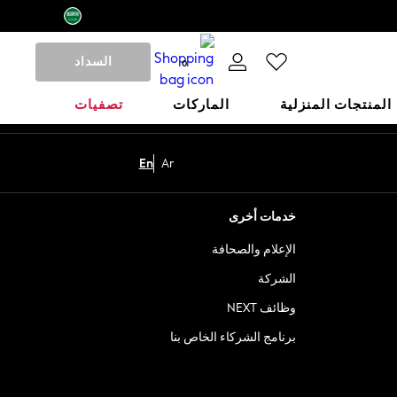
السداد
0
المنتجات المنزلية
الماركات
تصفيات
En
Ar
خدمات أخرى
الإعلام والصحافة
الشركة
وظائف NEXT
برنامج الشركاء الخاص بنا