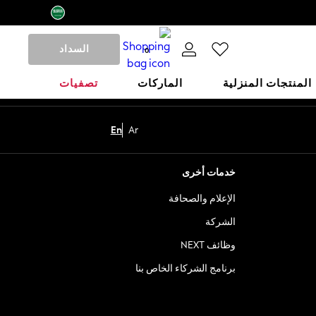
السداد
0
المنتجات المنزلية
الماركات
تصفيات
En
Ar
خدمات أخرى
الإعلام والصحافة
الشركة
وظائف NEXT
برنامج الشركاء الخاص بنا