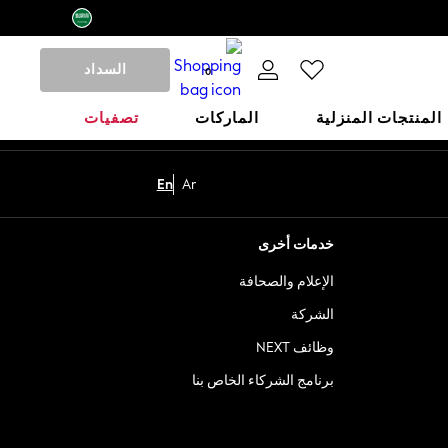
السداد
0
المنتجات المنزلية
الماركات
تصفيات
En
Ar
خدمات أخرى
الإعلام والصحافة
الشركة
وظائف NEXT
برنامج الشركاء الخاص بنا