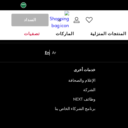
السداد
0
المنتجات المنزلية
الماركات
تصفيات
En
Ar
خدمات أخرى
الإعلام والصحافة
الشركة
وظائف NEXT
برنامج الشركاء الخاص بنا