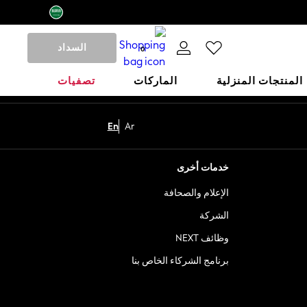
السداد
0
المنتجات المنزلية
الماركات
تصفيات
En
Ar
خدمات أخرى
الإعلام والصحافة
الشركة
وظائف NEXT
برنامج الشركاء الخاص بنا