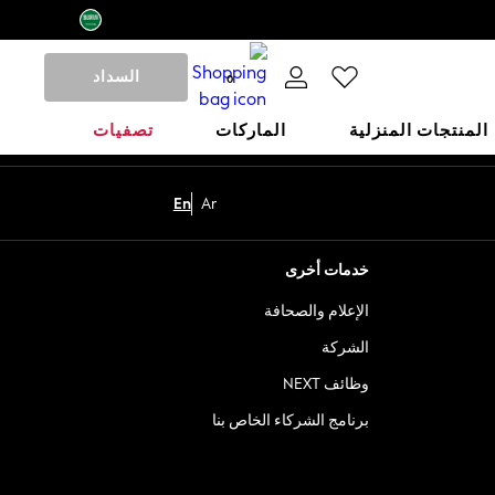
السداد
0
المنتجات المنزلية
الماركات
تصفيات
En
Ar
خدمات أخرى
الإعلام والصحافة
الشركة
وظائف NEXT
برنامج الشركاء الخاص بنا