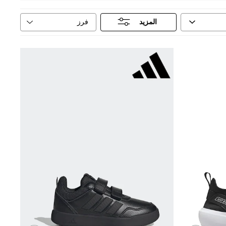
فرز
المزيد