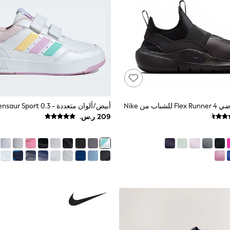
اب من Nike