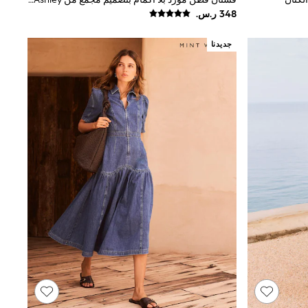
جديدنا