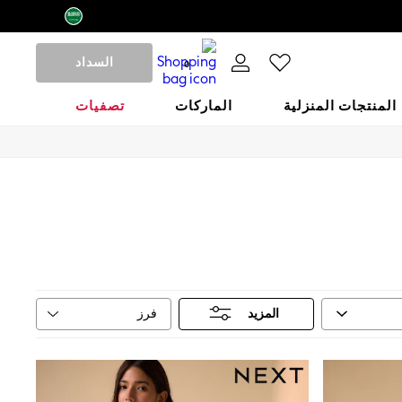
السداد
0
المنتجات المنزلية
الماركات
تصفيات
فرز
المزيد