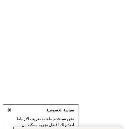
سياسة الخصوصية
نحن نستخدم ملفات تعريف الارتباط
لنقدم لك أفضل تجربة ممكنة. إن