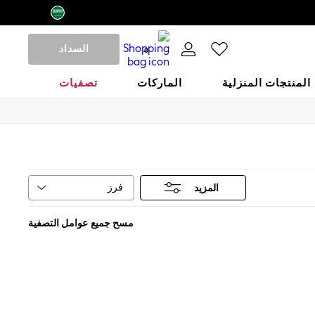
السداد
0
المنتجات المنزلية
الماركات
تصفيات
فرز
المزيد
مسح جميع عوامل التصفية