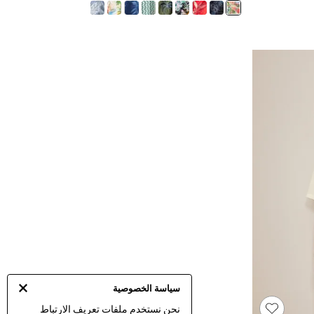
سياسة الخصوصية
نحن نستخدم ملفات تعريف الارتباط